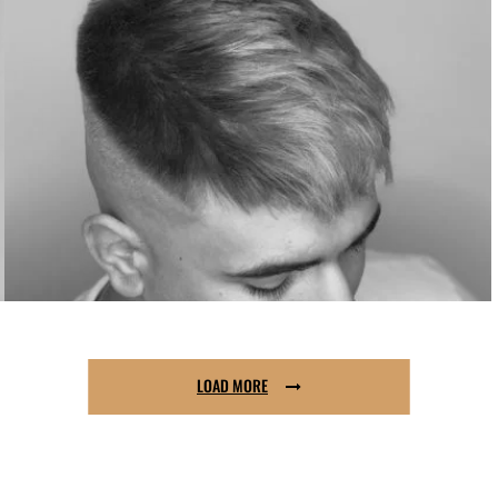
LOAD MORE