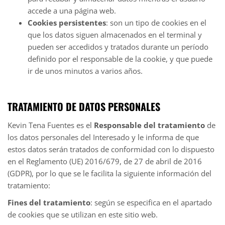
accede a una página web.
Cookies persistentes
: son un tipo de cookies en el
que los datos siguen almacenados en el terminal y
pueden ser accedidos y tratados durante un período
definido por el responsable de la cookie, y que puede
ir de unos minutos a varios años.
TRATAMIENTO DE DATOS PERSONALES
Kevin Tena Fuentes
es el
Responsable del tratamiento
de
los datos personales del Interesado y le informa de que
estos datos serán tratados de conformidad con lo dispuesto
en el Reglamento (UE) 2016/679, de 27 de abril de 2016
(GDPR), por lo que se le facilita la siguiente información del
tratamiento:
Fines del tratamiento
: según se especifica en el apartado
de cookies que se utilizan en este sitio web.