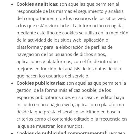
Cookies analíticas
: son aquellas que permiten al
responsable de las mismas el seguimiento y análisis
del comportamiento de los usuarios de los sitios web
a los que están vinculadas. La información recogida
mediante este tipo de cookies se utiliza en la medición
de la actividad de los sitios web, aplicación o
plataforma y para la elaboración de perfiles de
navegación de los usuarios de dichos sitios,
aplicaciones y plataformas, con el fin de introducir
mejoras en función del análisis de los datos de uso
que hacen los usuarios del servicio.
Cookies publicitarias
: son aquellas que permiten la
gestión, de la forma más eficaz posible, de los
espacios publicitarios que, en su caso, el editor haya
incluido en una página web, aplicación o plataforma
desde la que presta el servicio solicitado en base a
criterios como el contenido editado o la frecuencia en
la que se muestran los anuncios.
Cookies de publicidad comportamental
: recogen