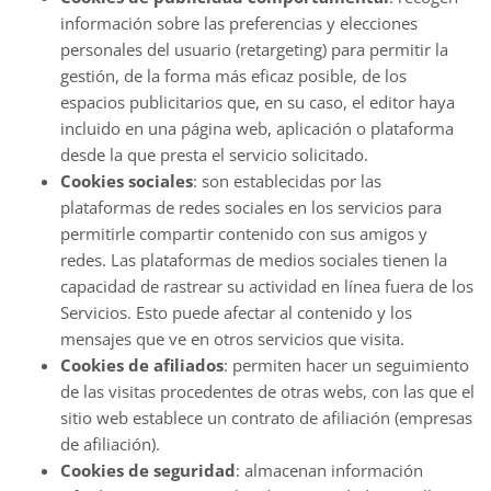
información sobre las preferencias y elecciones
personales del usuario (retargeting) para permitir la
gestión, de la forma más eficaz posible, de los
espacios publicitarios que, en su caso, el editor haya
incluido en una página web, aplicación o plataforma
desde la que presta el servicio solicitado.
Cookies sociales
: son establecidas por las
plataformas de redes sociales en los servicios para
permitirle compartir contenido con sus amigos y
redes. Las plataformas de medios sociales tienen la
capacidad de rastrear su actividad en línea fuera de los
Servicios. Esto puede afectar al contenido y los
mensajes que ve en otros servicios que visita.
Cookies de afiliados
: permiten hacer un seguimiento
de las visitas procedentes de otras webs, con las que el
sitio web establece un contrato de afiliación (empresas
de afiliación).
Cookies de seguridad
: almacenan información