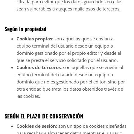
cifrada para evitar que los datos guardados en ellas
sean vulnerables a ataques maliciosos de terceros.
Según la propiedad
Cookies propias
: son aquellas que se envían al
equipo terminal del usuario desde un equipo o
dominio gestionado por el propio editor y desde el
que se presta el servicio solicitado por el usuario.
Cookies de terceros
: son aquellas que se envían al
equipo terminal del usuario desde un equipo o
dominio que no es gestionado por el editor, sino por
otra entidad que trata los datos obtenidos través de
las cookies.
SEGÚN EL PLAZO DE CONSERVACIÓN
Cookies de sesión
: son un tipo de cookies diseñadas
para recabar y almacenar datos mientras el usuario