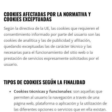
COOKIES AFECTADAS POR LA NORMATIVA Y
COOKIES EXCEPTUADAS
Según la directiva de la UE, las cookies que requieren el
consentimiento informado por parte del usuario son las
cookies de analítica y las de publicidad y afiliación,
quedando exceptuadas las de carácter técnico y las
necesarias para el funcionamiento del sitio web o la
prestación de servicios expresamente solicitados por el
usuario.
TIPOS DE COOKIES SEGÚN LA FINALIDAD
Cookies técnicas y funcionales
: son aquellas que
permiten al usuario la navegación a través de una
página web, plataforma o aplicación y la utilización de
las diferentes opciones o servicios que en ella existan.