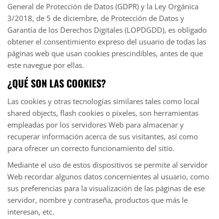
General de Protección de Datos (GDPR) y la Ley Orgánica
3/2018, de 5 de diciembre, de Protección de Datos y
Garantía de los Derechos Digitales (LOPDGDD), es obligado
obtener el consentimiento expreso del usuario de todas las
páginas web que usan cookies prescindibles, antes de que
este navegue por ellas.
¿QUÉ SON LAS COOKIES?
Las cookies y otras tecnologías similares tales como local
shared objects, flash cookies o píxeles, son herramientas
empleadas por los servidores Web para almacenar y
recuperar información acerca de sus visitantes, así como
para ofrecer un correcto funcionamiento del sitio.
Mediante el uso de estos dispositivos se permite al servidor
Web recordar algunos datos concernientes al usuario, como
sus preferencias para la visualización de las páginas de ese
servidor, nombre y contraseña, productos que más le
interesan, etc.