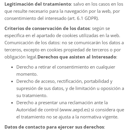
Legitimación del tratamiento
: salvo en los casos en los
que resulte necesario para la navegación por la web, por
consentimiento del interesado (art. 6.1 GDPR).
Criterios de conservación de los datos
: según se
especifica en el apartado de cookies utilizadas en la web.
Comunicación de los datos: no se comunicarán los datos a
terceros, excepto en cookies propiedad de terceros o por
obligación legal.
Derechos que asisten al Interesado
:
Derecho a retirar el consentimiento en cualquier
momento.
Derecho de acceso, rectificación, portabilidad y
supresión de sus datos, y de limitación u oposición a
su tratamiento.
Derecho a presentar una reclamación ante la
Autoridad de control (www.aepd.es) si considera que
el tratamiento no se ajusta a la normativa vigente.
Datos de contacto para ejercer sus derechos
: