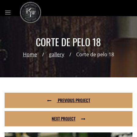
CORTE DE PELO 18
Home
gallery
Corte de pelo 18
PREVIOUS PROJECT
NEXT PROJECT