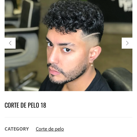
CORTE DE PELO 18
CATEGORY
Corte de pelo