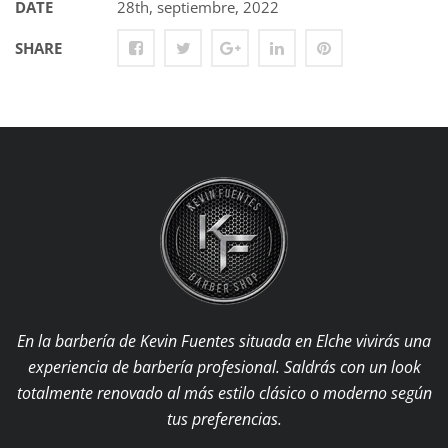
DATE
28th, septiembre, 2022
SHARE
En la barbería de Kevin Fuentes situada en Elche vivirás una
experiencia de barbería profesional. Saldrás con un look
totalmente renovado al más estilo clásico o moderno según
tus preferencias.