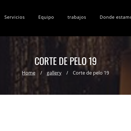
Servicios
Equipo
trabajos
Donde estam
CORTE DE PELO 19
Home
gallery
Corte de pelo 19