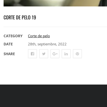
CORTE DE PELO 19
CATEGORY
Corte de pelo
DATE
28th, septiembre, 2022
SHARE