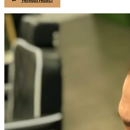
PREVIOUS PROJECT