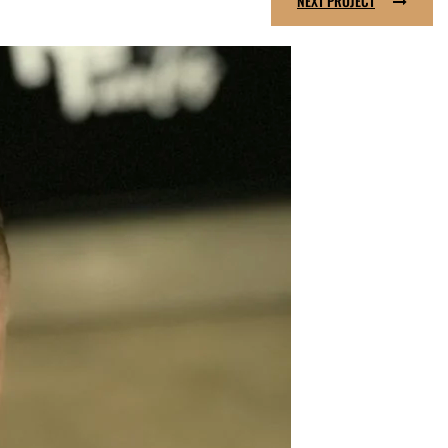
NEXT PROJECT