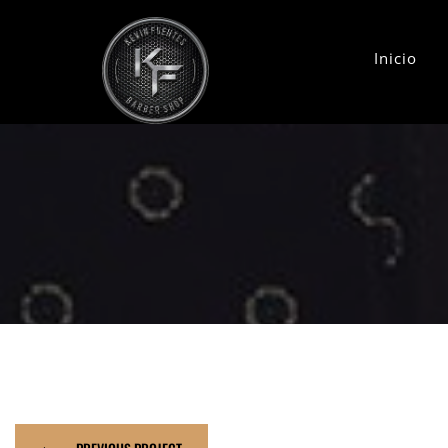
Inicio